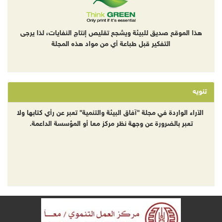
هذا الموقع صديق للبيئة ويشجع تقليص إنتاج النفايات، لذا يرجى
التفكير قبل طباعة أي من مواد هذه المجلة
تنويه
الآراء الواردة في مجلة "آفاق البيئة والتنمية" تعبر عن رأي كتابها ولا
تعبر بالضرورة عن وجهة نظر مركز معا أو المؤسسة الداعمة.