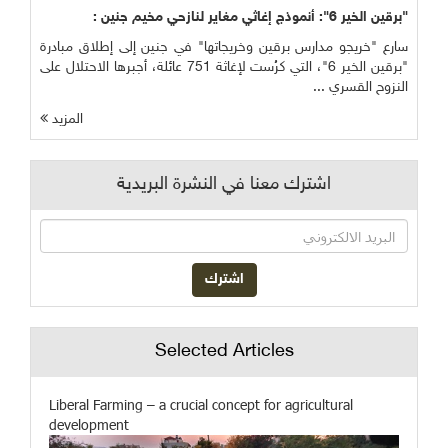
"برقين الخير 6": أنموذج إغاثي مغاير لنازحي مخيم جنين :
سارع "خريجو مدارس برقين وخريجاتها" في جنين إلى إطلاق مبادرة
"برقين الخير 6"، التي كرُست لإغاثة 751 عائلة، أجبرها الاحتلال على
النزوح القسري ...
المزيد
اشترك معنا في النشرة البريدية
Selected Articles
Liberal Farming – a crucial concept for agricultural
development