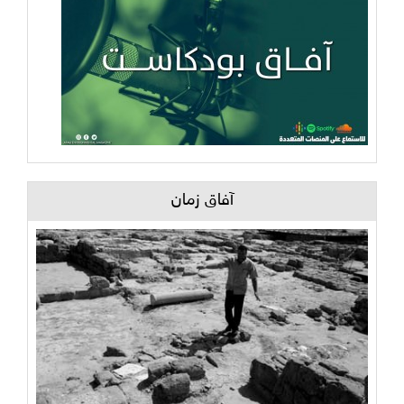
آفاق زمان