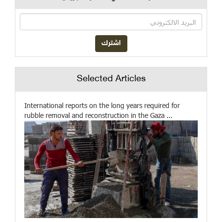
Selected Articles
International reports on the long years required for
rubble removal and reconstruction in the Gaza ...