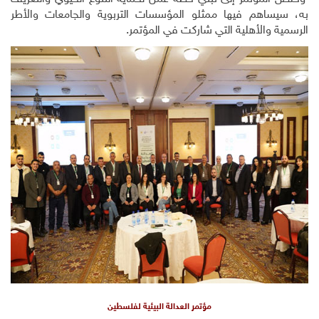
به، سيساهم فيها ممثلو المؤسسات التربوية والجامعات والأطر
الرسمية والأهلية التي شاركت في المؤتمر.
مؤتمر العدالة البيئية لفلسطين