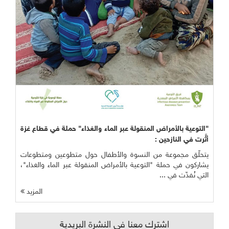
"التوعية بالأمراض المنقولة عبر الماء والغذاء" حملة في قطاع غزة
أثَّرت في النازحين :
يتحلّق مجموعة من النسوة والأطفال حول متطوعين ومتطوعات
يشاركون في حملة "التوعية بالأمراض المنقولة عبر الماء والغذاء"،
التي نُفذّت في ...
المزيد
اشترك معنا في النشرة البريدية