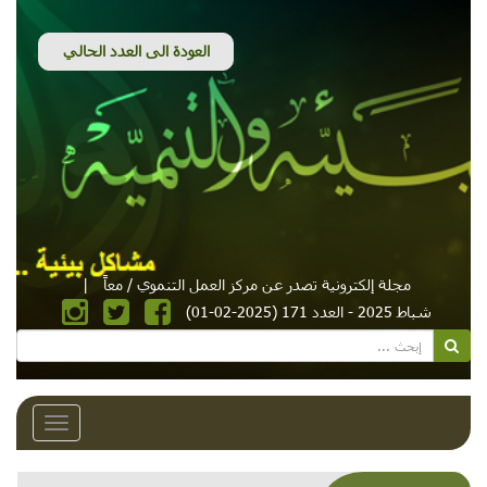
مجلة إلكترونية تصدر عن مركز العمل التنموي / معاً
|
شباط 2025 - العدد 171 (2025-02-01)
Toggle
avigation