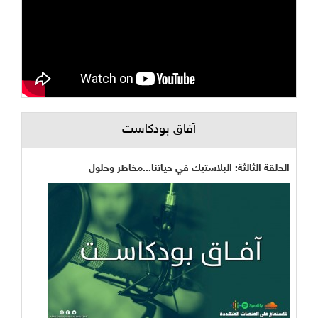
آفاق بودكاست
الحلقة الثالثة: البلاستيك في حياتنا...مخاطر وحلول