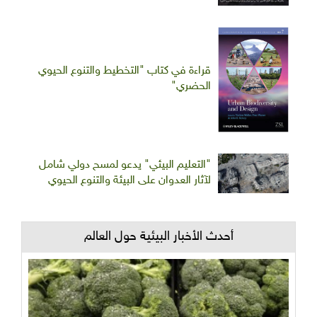
قراءة في كتاب "التخطيط والتنوع الحيوي
الحضري"
"التعليم البيئي" يدعو لمسح دولي شامل
لآثار العدوان على البيئة والتنوع الحيوي
أحدث الأخبار البيئية حول العالم