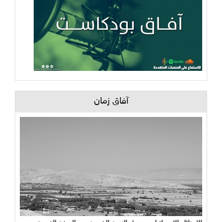
آفاق زمان