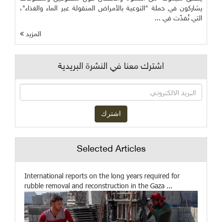
يشاركون في حملة "التوعية بالأمراض المنقولة عبر الماء والغذاء"،
التي نُفذّت في ...
المزيد
اشترك معنا في النشرة البريدية
Selected Articles
International reports on the long years required for
rubble removal and reconstruction in the Gaza ...