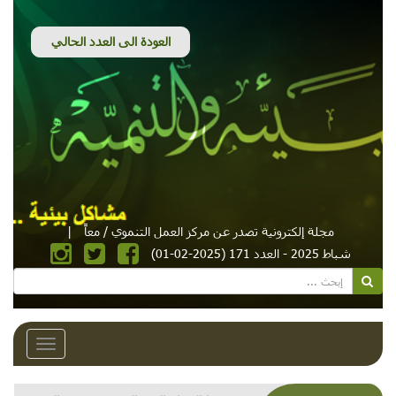
مجلة إلكترونية تصدر عن مركز العمل التنموي / معاً
|
شباط 2025 - العدد 171 (2025-02-01)
Toggle
avigation