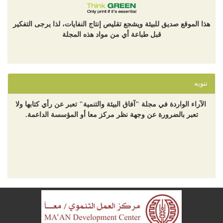
هذا الموقع صديق للبيئة ويشجع تقليص إنتاج النفايات، لذا يرجى التفكير
قبل طباعة أي من مواد هذه المجلة
تنويه
الآراء الواردة في مجلة "آفاق البيئة والتنمية" تعبر عن رأي كتابها ولا
تعبر بالضرورة عن وجهة نظر مركز معا أو المؤسسة الداعمة.