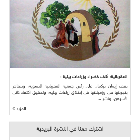
العقربانية: أكف خضراء وزراعات بيئية :
تقف إيمان تركمان على رأس جمعية العقربانية النسوية، وتتفاخر
بتجربتها هي وزميلاتها في إطلاق زراعات بيئية، وتحقيق اكتفاء ذاتي
لأسرهن، ونشر ...
المزيد
اشترك معنا في النشرة البريدية