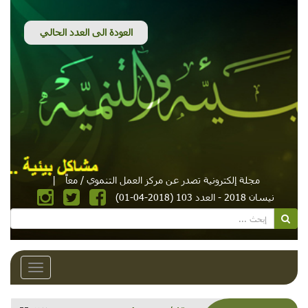
مجلة إلكترونية تصدر عن مركز العمل التنموي / معاً
|
نيسان 2018 - العدد 103 (2018-04-01)
Toggle
avigation