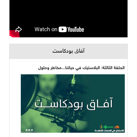
آفاق بودكاست
الحلقة الثالثة: البلاستيك في حياتنا...مخاطر وحلول