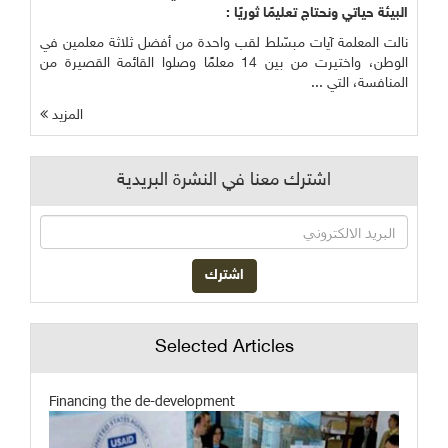
البيئة حياتي ونحتاج تعليمًا ثوريًا :
نالت المعلمة آيات مبسّلط لقب واحدة من أفضل ثلاثة معلمين في
الوطن، واختيرت من بين 14 معلمًا وصلوا القائمة القصيرة من
المنافسة، التي ...
المزيد
اشترك معنا في النشرة البريدية
Selected Articles
Financing the de-development