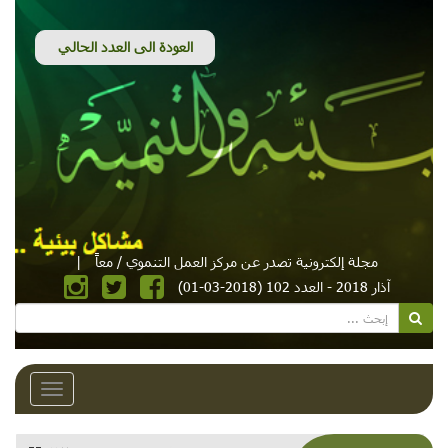
مجلة إلكترونية تصدر عن مركز العمل التنموي / معاً
|
آذار 2018 - العدد 102 (2018-03-01)
Toggle
avigation