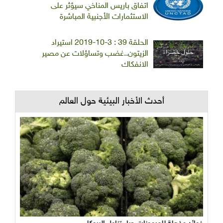
اتفاق باريس المناخي سيؤثر على
الاستثمارات الأجنبية المباشرة
الحلقة 39 : 3-10-2019 استيراد
الزيتون..غضب وتساؤلات عن مصير
الانفكاك
أحدث الأخبار البيئية حول العالم