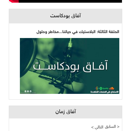
آفاق بودكاست
الحلقة الثالثة: البلاستيك في حياتنا...مخاطر وحلول
آفاق زمان
السابق >
< التالي