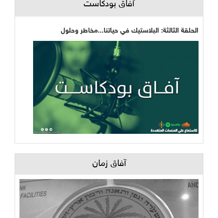
آفاق بودكاست
الحلقة الثالثة: البلاستيك في حياتنا...مخاطر وحلول
آفاق زمان