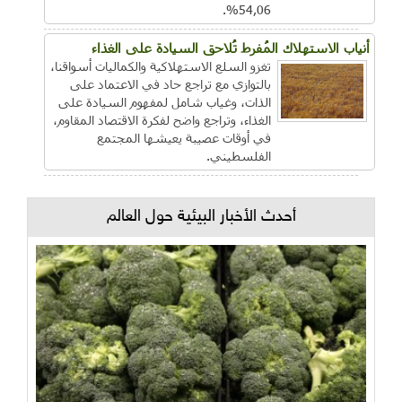
54,06%.
أنياب الاستهلاك المُفرط تُلاحق السيادة على الغذاء
تغزو السلع الاستهلاكية والكماليات أسواقنا،
بالتوازي مع تراجع حاد في الاعتماد على
الذات، وغياب شامل لمفهوم السيادة على
الغذاء، وتراجع واضح لفكرة الاقتصاد المقاوم،
في أوقات عصيبة يعيشها المجتمع
الفلسطيني.
أحدث الأخبار البيئية حول العالم