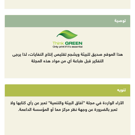
توصية
هذا الموقع صديق للبيئة ويشجع تقليص إنتاج النفايات، لذا يرجى
التفكير قبل طباعة أي من مواد هذه المجلة
تنويه
الآراء الواردة في مجلة "آفاق البيئة والتنمية" تعبر عن رأي كتابها ولا
تعبر بالضرورة عن وجهة نظر مركز معا أو المؤسسة الداعمة.