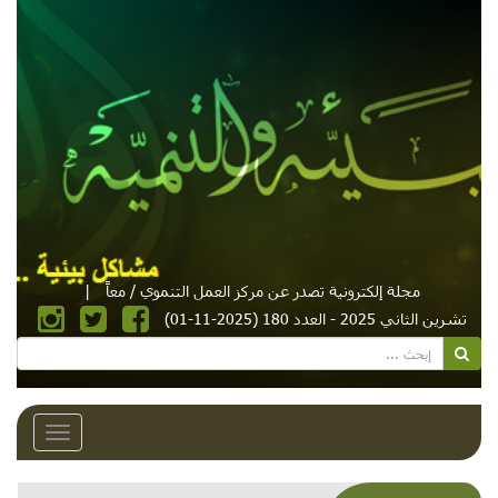
مجلة إلكترونية تصدر عن مركز العمل التنموي / معاً
|
تشرين الثاني 2025 - العدد 180 (2025-11-01)
Toggle
avigation