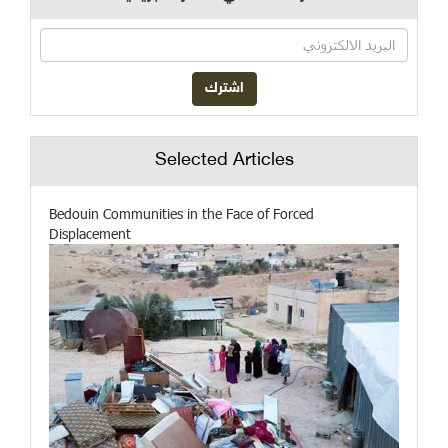
Selected Articles
Bedouin Communities in the Face of Forced
Displacement