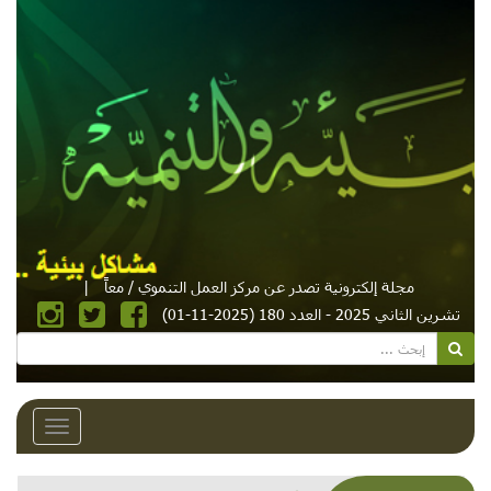
مجلة إلكترونية تصدر عن مركز العمل التنموي / معاً
|
تشرين الثاني 2025 - العدد 180 (2025-11-01)
Toggle
avigation