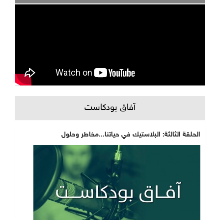
آفاق بودكاست
الحلقة الثالثة: البلاستيك في حياتنا...مخاطر وحلول