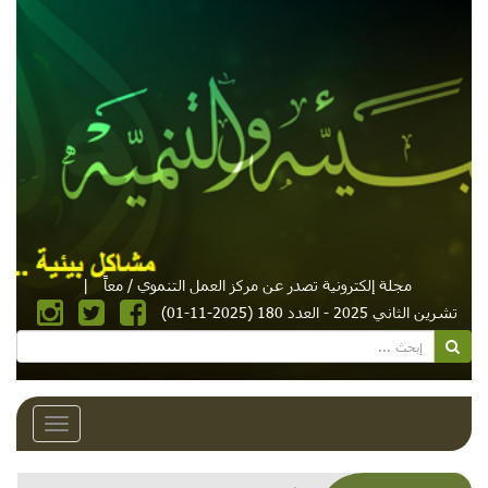
مجلة إلكترونية تصدر عن مركز العمل التنموي / معاً
|
تشرين الثاني 2025 - العدد 180 (2025-11-01)
Toggle
avigation