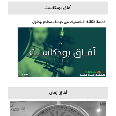
آفاق بودكاست
الحلقة الثالثة: البلاستيك في حياتنا...مخاطر وحلول
آفاق زمان