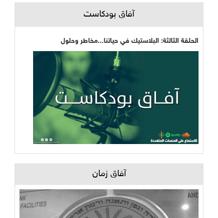
آفاق بودكاست
الحلقة الثالثة: البلاستيك في حياتنا...مخاطر وحلول
آفاق زمان