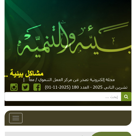
مجلة إلكترونية تصدر عن مركز العمل التنموي / معاً
|
تشرين الثاني 2025 - العدد 180 (2025-11-01)
Toggle
avigation