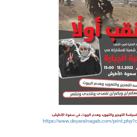
سياسة التهجير والتهويد وهدم البيوت في سعوة-الأطرش:
https://www.deyaralnagab.com/print.php