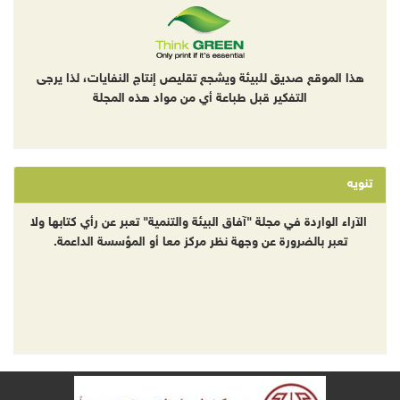
لموقع صديق للبيئة ويشجع تقليص إنتاج النفايات، لذا يرجى
التفكير قبل طباعة أي من مواد هذه المجلة
 الواردة في مجلة "آفاق البيئة والتنمية" تعبر عن رأي كتابها ولا
بر بالضرورة عن وجهة نظر مركز معا أو المؤسسة الداعمة.