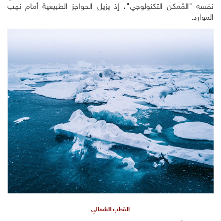
مُمكن التكنولوجي"، إذ يزيل الحواجز الطبيعية أمام نهب
القطب الشمالي