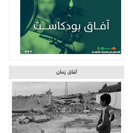
آفاق زمان