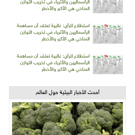
الرأسماليين والأثرياء في تخريب التوازن
المناخي هي الأكبر والأخطر
استطلاع للرأي: غالبية تعتقد أن مساهمة
الرأسماليين والأثرياء في تخريب التوازن
المناخي هي الأكبر والأخطر
استطلاع للرأي: غالبية تعتقد أن مساهمة
الرأسماليين والأثرياء في تخريب التوازن
المناخي هي الأكبر والأخطر
أحدث الأخبار البيئية حول العالم