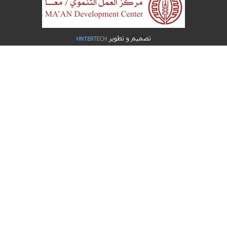
تصميم و تطوير