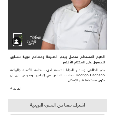
خ المستدام متصل بنِعم الطبيعة ومطاعم عربية تتسابق
ل على المفتاح الأخضر :
الطاهي وسفير النوايا الحسنة لدى منظمة الأغذية والزراعة
Rodrigo Pacheco مطعمه الخاص في إكوادور، ويحرص على أن
مستدامًا قدر الإمكان.
المزيد
اشترك معنا في النشرة البريدية