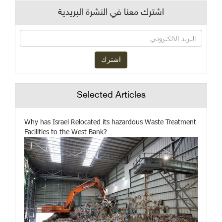
اشترك معنا في النشرة البريدية
Selected Articles
Why has Israel Relocated its hazardous Waste Treatment
Facilities to the West Bank?