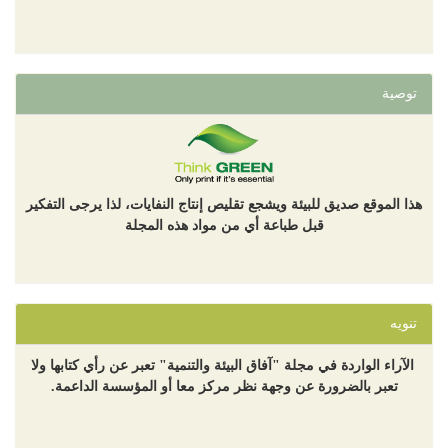
توصية
هذا الموقع صديق للبيئة ويشجع تقليص إنتاج النفايات، لذا يرجى التفكير
قبل طباعة أي من مواد هذه المجلة
تنويه
الآراء الواردة في مجلة "آفاق البيئة والتنمية" تعبر عن رأي كتابها ولا
تعبر بالضرورة عن وجهة نظر مركز معا أو المؤسسة الداعمة.