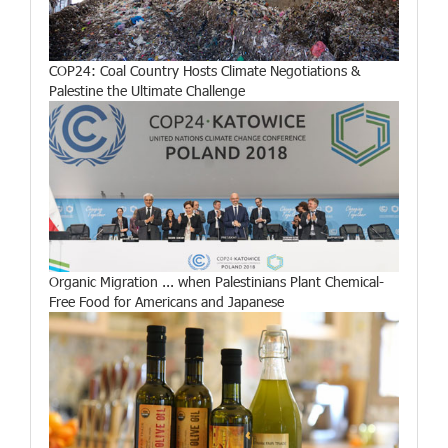
COP24: Coal Country Hosts Climate Negotiations &
Palestine the Ultimate Challenge
Organic Migration ... when Palestinians Plant Chemical-
Free Food for Americans and Japanese