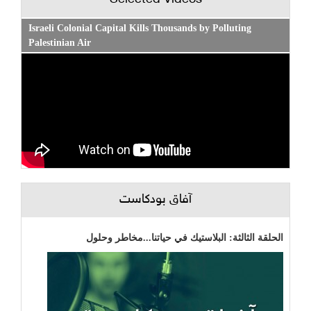
Selected Videos
Israeli Colonial Capital Kills Thousands by Polluting
Palestinian Air
آفاق بودكاست
الحلقة الثالثة: البلاستيك في حياتنا...مخاطر وحلول