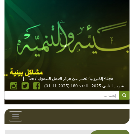
مجلة إلكترونية تصدر عن مركز العمل التنموي / معاً
|
تشرين الثاني 2025 - العدد 180 (2025-11-01)
Toggle
avigation