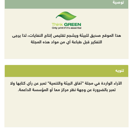
توصية
هذا الموقع صديق للبيئة ويشجع تقليص إنتاج النفايات، لذا يرجى
التفكير قبل طباعة أي من مواد هذه المجلة
تنويه
الآراء الواردة في مجلة "آفاق البيئة والتنمية" تعبر عن رأي كتابها ولا
تعبر بالضرورة عن وجهة نظر مركز معا أو المؤسسة الداعمة.