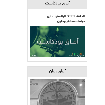
آفاق بودكاست
الحلقة الثالثة: البلاستيك في
حياتنا...مخاطر وحلول
آفاق زمان