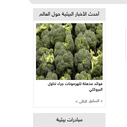
أحدث الأخبار البيئية حول العالم
فوائد مذهلة للهرمونات جراء تناول
البروكلي
السابق >
< التالي
مبادرات بيئية