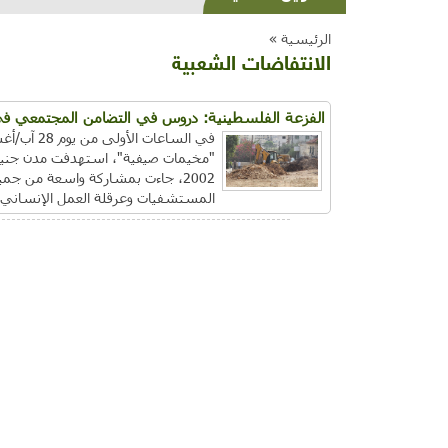
الرئيسية »
الانتفاضات الشعبية
الفزعة الفلسطينية: دروس في التضامن المجتمعي في 
"مخيمات صيفية"، استهدفت مدن جنين و
2002، جاءت بمشاركة واسعة من جمي
المستشفيات وعرقلة العمل الإنساني.