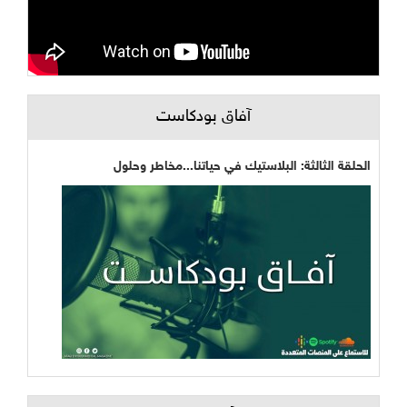
آفاق بودكاست
الحلقة الثالثة: البلاستيك في حياتنا...مخاطر وحلول