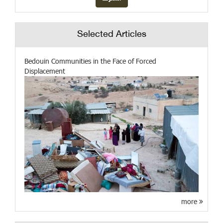
Selected Articles
Bedouin Communities in the Face of Forced
Displacement
more