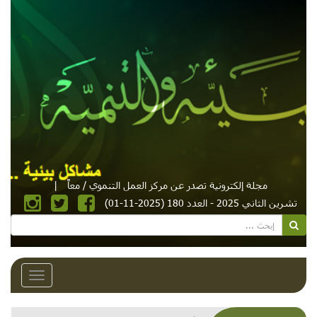
مجلة إلكترونية تصدر عن مركز العمل التنموي / معاً
|
تشرين الثاني 2025 - العدد 180 (2025-11-01)
Toggle
avigation