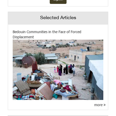
Selected Articles
Bedouin Communities in the Face of Forced
Displacement
more