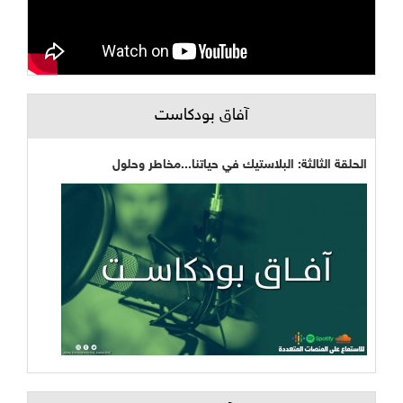
آفاق بودكاست
الحلقة الثالثة: البلاستيك في حياتنا...مخاطر وحلول