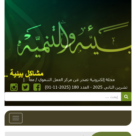
مجلة إلكترونية تصدر عن مركز العمل التنموي / معاً
|
تشرين الثاني 2025 - العدد 180 (2025-11-01)
Toggle
avigation