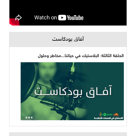
آفاق بودكاست
الحلقة الثالثة: البلاستيك في حياتنا...مخاطر وحلول