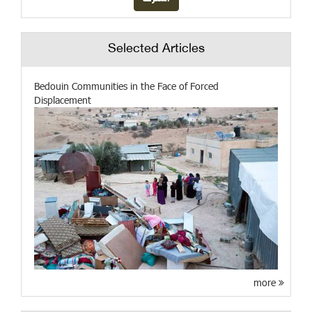
Selected Articles
Bedouin Communities in the Face of Forced
Displacement
more