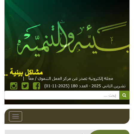
مجلة إلكترونية تصدر عن مركز العمل التنموي / معاً
|
تشرين الثاني 2025 - العدد 180 (2025-11-01)
Toggle
avigation