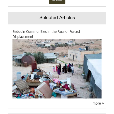
Selected Articles
Bedouin Communities in the Face of Forced
Displacement
more