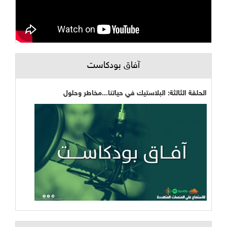
آفاق بودكاست
الحلقة الثالثة: البلاستيك في حياتنا...مخاطر وحلول