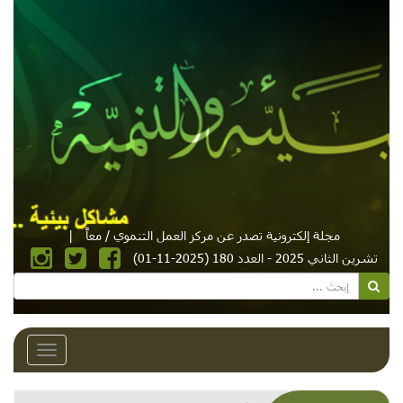
مجلة إلكترونية تصدر عن مركز العمل التنموي / معاً
|
تشرين الثاني 2025 - العدد 180 (2025-11-01)
Toggle
avigation