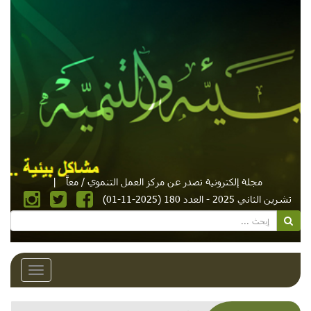
مجلة إلكترونية تصدر عن مركز العمل التنموي / معاً
|
تشرين الثاني 2025 - العدد 180 (2025-11-01)
Toggle
avigation