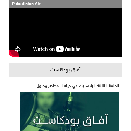
Palestinian Air
آفاق بودكاست
الحلقة الثالثة: البلاستيك في حياتنا...مخاطر وحلول