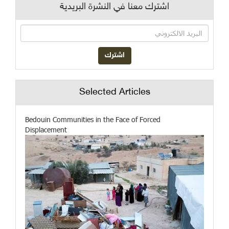
اشترك معنا في النشرة البريدية
Selected Articles
Bedouin Communities in the Face of Forced
Displacement