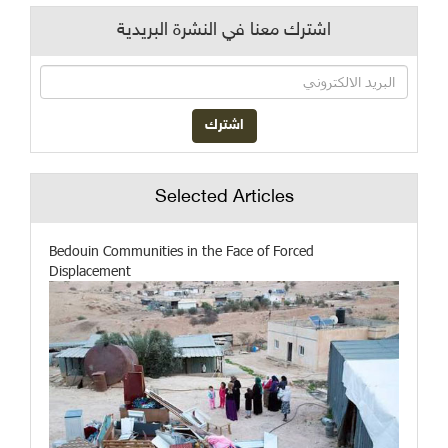
اشترك معنا في النشرة البريدية
Selected Articles
Bedouin Communities in the Face of Forced
Displacement