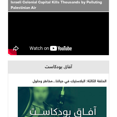
Israeli Colonial Capital Kills Thousands by Polluting
Palestinian Air
آفاق بودكاست
الحلقة الثالثة: البلاستيك في حياتنا...مخاطر وحلول