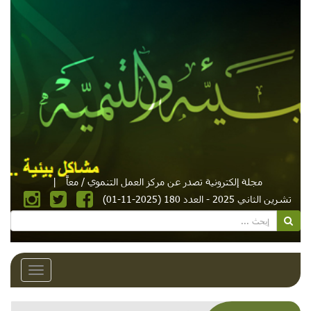
مجلة إلكترونية تصدر عن مركز العمل التنموي / معاً
|
تشرين الثاني 2025 - العدد 180 (2025-11-01)
Toggle
avigation