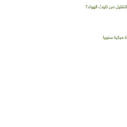
تقليل من تلوث الهواء؟