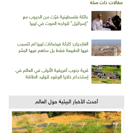
مقالات ذات صلة
عائلة فلسطينية فرّت من الحروب مع
"إسرائيل" لتواجه الموت في ليبيا
الغارديان: كارثة فيضانات ليبيا لم تتسبب
فيها الطبيعة فقط بل ساهم فيها البشر
قرية جنوب أفريقية الاُولى في العالم في
إستخدام خلايا الوقود لتوليد الطاقة
أحدث الأخبار البيئية حول العالم