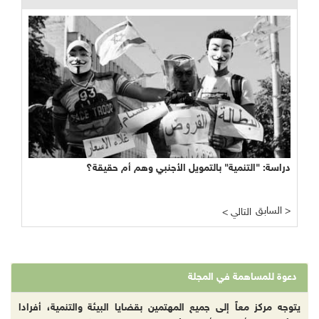
دراسة: "التنمية" بالتمويل الأجنبي وهم أم حقيقة؟
السابق >
< التالي
دعوة للمساهمة في المجلة
يتوجه مركز معاً إلى جميع المهتمين بقضايا البيئة والتنمية، أفرادا