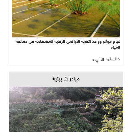
نجاح مبشر وواعد لتجربة الأراضي الرطبة المصطنعة في معالجة
المياه
السابق >
< التالي
مبادرات بيئية