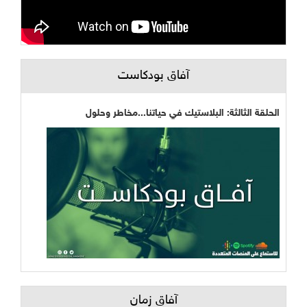
آفاق بودكاست
الحلقة الثالثة: البلاستيك في حياتنا...مخاطر وحلول
آفاق زمان