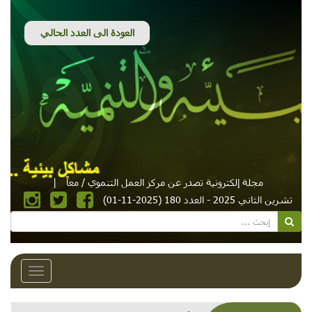
مجلة إلكترونية تصدر عن مركز العمل التنموي / معاً
|
تشرين الثاني 2025 - العدد 180 (2025-11-01)
Toggle
avigation