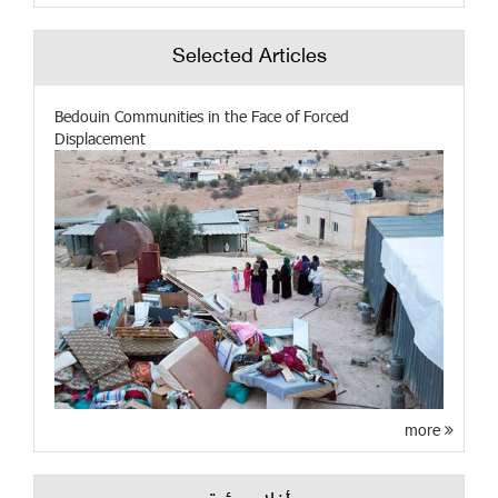
Selected Articles
Bedouin Communities in the Face of Forced
Displacement
more