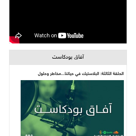
آفاق بودكاست
الحلقة الثالثة: البلاستيك في حياتنا...مخاطر وحلول