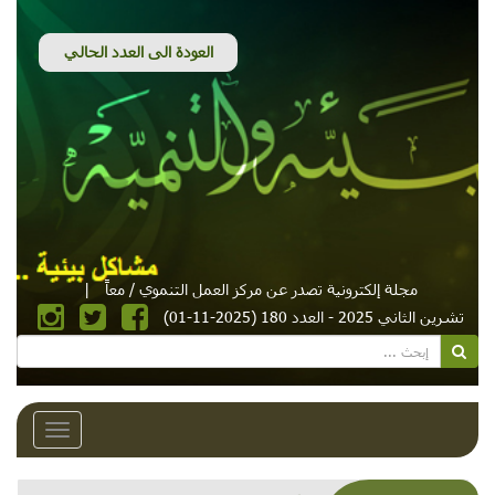
مجلة إلكترونية تصدر عن مركز العمل التنموي / معاً
|
تشرين الثاني 2025 - العدد 180 (2025-11-01)
Toggle
avigation