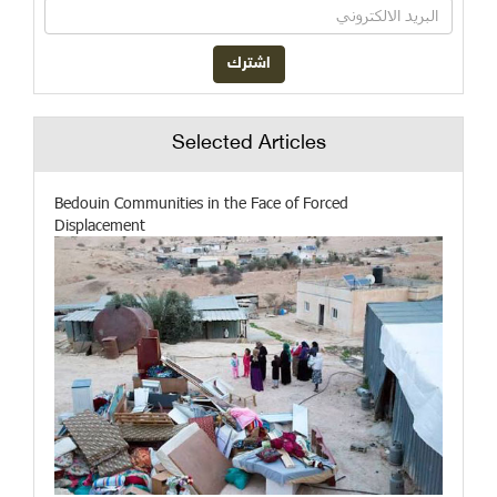
Selected Articles
Bedouin Communities in the Face of Forced
Displacement