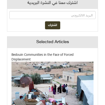
اشترك معنا في النشرة البريدية
Selected Articles
Bedouin Communities in the Face of Forced
Displacement