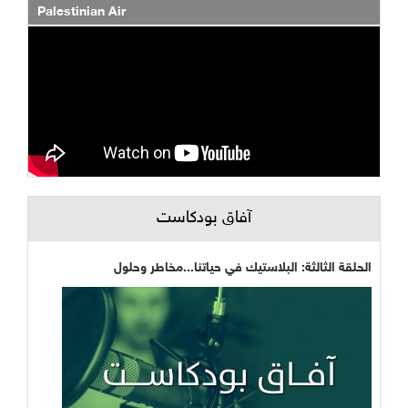
Palestinian Air
آفاق بودكاست
الحلقة الثالثة: البلاستيك في حياتنا...مخاطر وحلول