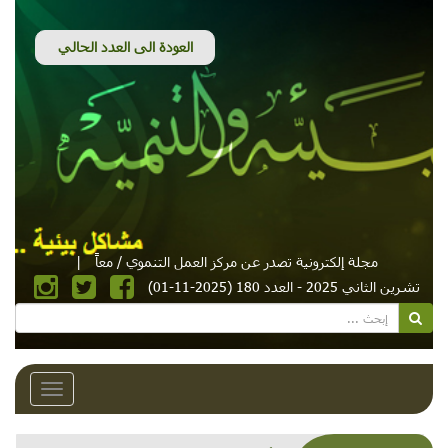
مجلة إلكترونية تصدر عن مركز العمل التنموي / معاً
|
تشرين الثاني 2025 - العدد 180 (2025-11-01)
Toggle
avigation