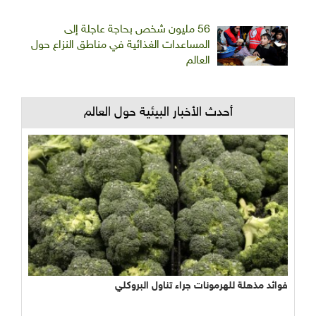
56 مليون شخص بحاجة عاجلة إلى
المساعدات الغذائية في مناطق النزاع حول
العالم
أحدث الأخبار البيئية حول العالم
فوائد مذهلة للهرمونات جراء تناول البروكلي