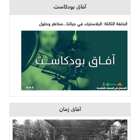
آفاق بودكاست
الحلقة الثالثة: البلاستيك في حياتنا...مخاطر وحلول
آفاق زمان