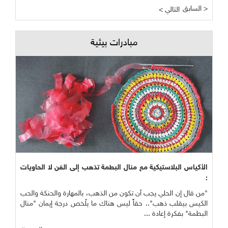
السابق >
< التالي
مبادرات بيئية
الأكياس البلاستيكية مع منال البطمة تذهب إلى الفن لا الحاويات
:
"من قال إن الحلي يجب أن تكون من الذهب، بالمهارة والحنكة والحب
الكيس بيقلب ذهب".. حقاً ليس هناك ما يلّخص درجة إيمان "منال
البطمة" بفكرة إعادة ...