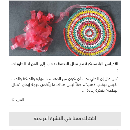
الأكياس البلاستيكية مع منال البطمة تذهب إلى الفن لا الحاويات
:
"من قال إن الحلي يجب أن تكون من الذهب، بالمهارة والحنكة والحب
الكيس بيقلب ذهب".. حقاً ليس هناك ما يلّخص درجة إيمان "منال
البطمة" بفكرة إعادة ...
المزيد
اشترك معنا في النشرة البريدية