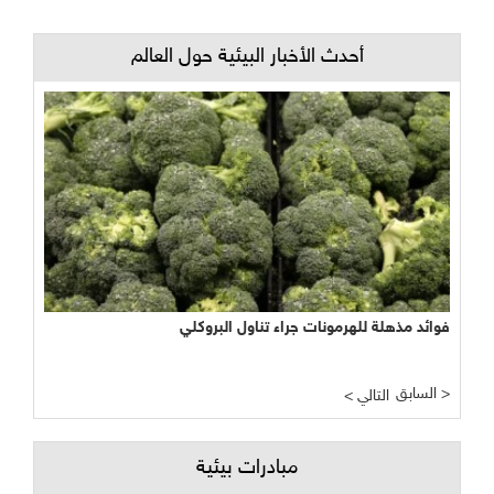
أحدث الأخبار البيئية حول العالم
فوائد مذهلة للهرمونات جراء تناول البروكلي
السابق >
< التالي
مبادرات بيئية