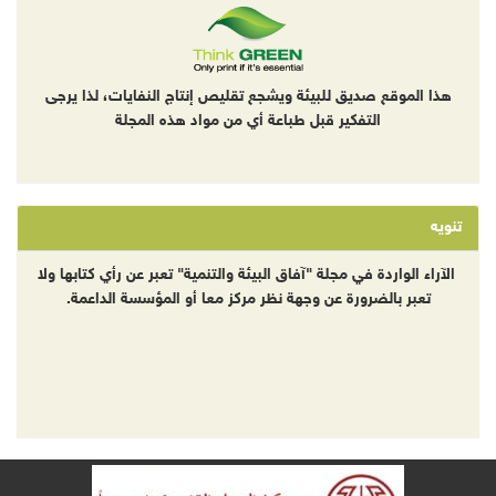
هذا الموقع صديق للبيئة ويشجع تقليص إنتاج النفايات، لذا يرجى
التفكير قبل طباعة أي من مواد هذه المجلة
تنويه
الآراء الواردة في مجلة "آفاق البيئة والتنمية" تعبر عن رأي كتابها ولا
تعبر بالضرورة عن وجهة نظر مركز معا أو المؤسسة الداعمة.