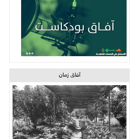
آفاق زمان