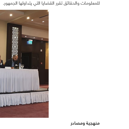
للمعلومات والحقائق تقرر القضايا التي يتداولها الجمهور.
منهجية ومصادر