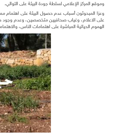
وموقع المركز الإعلامي لسلطة جودة البيئة على التوالي.
وعزا المبحوثون أسباب عدم حصول البيئة على اهتمام مماثل
على الاعلام، وغياب صحافيين متخصصين، وعدم وجود جمعي
الهموم الحياتية المباشرة على اهتمامات الناس، والاهتمام ب