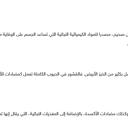
 صحيح، مصدرا للمواد الكيميائية النباتية التي تساعد الجسم على الوقاية 
ضل بكثير من الخبز الأبيض. فالقشور في الحبوب الكاملة تعمل كمضادات لل
كذلك مضادات الأكسدة، بالإضافة إلى المغذيات النباتية، التي يقال إنها 