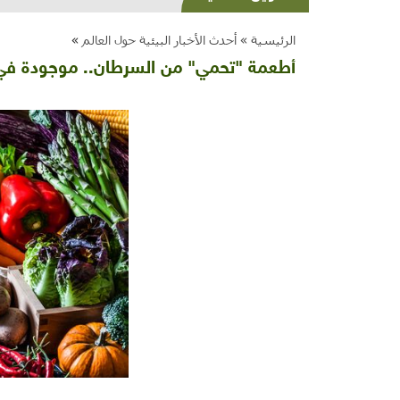
الرئيسية »
أحدث الأخبار البيئية حول العالم
»
أطعمة "تحمي" من السرطان.. موجودة في