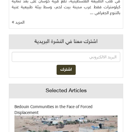
في قلب الطبيعة الفلسطينية، تقع قرية حوسان على بُعد ثمانية
كيلومترات فقط غرب مدينة بيت لحم، وسط بيئة طبيعية غنية
بالتنوع الجغرافي ...
المزيد
اشترك معنا في النشرة البريدية
Selected Articles
Bedouin Communities in the Face of Forced
Displacement