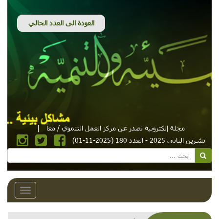
مجلة إلكترونية تصدر عن مركز العمل التنموي / معاً
|
تشرين الثاني 2025 - العدد 180 (2025-11-01)
Toggle
avigation