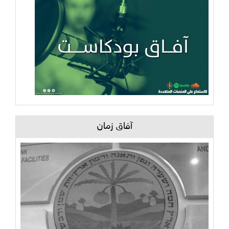
آفاق زمان