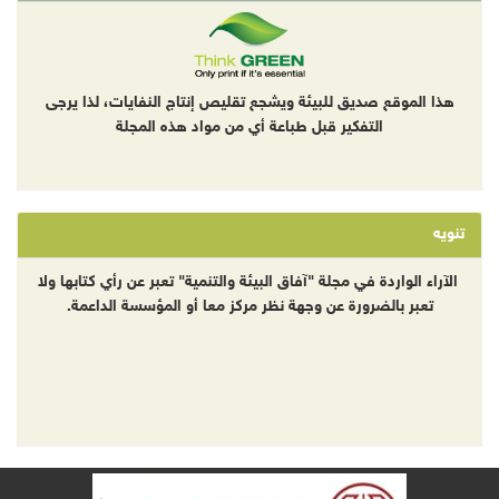
هذا الموقع صديق للبيئة ويشجع تقليص إنتاج النفايات، لذا يرجى
التفكير قبل طباعة أي من مواد هذه المجلة
تنويه
الآراء الواردة في مجلة "آفاق البيئة والتنمية" تعبر عن رأي كتابها ولا
تعبر بالضرورة عن وجهة نظر مركز معا أو المؤسسة الداعمة.