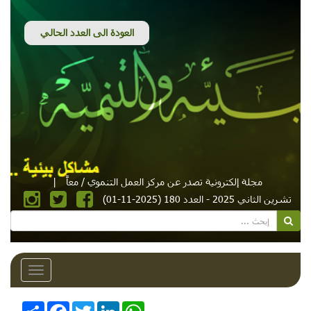
مجلة إلكترونية تصدر عن مركز العمل التنموي / معاً
|
تشرين الثاني 2025 - العدد 180 (2025-11-01)
Toggle
avigation
WhatsApp
LinkedIn
Twitter
Facebook
انشر