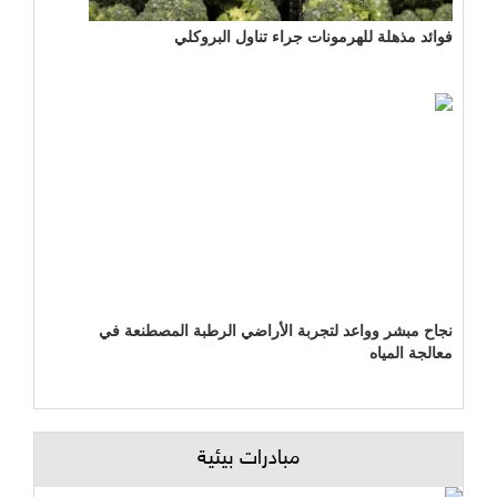
فوائد مذهلة للهرمونات جراء تناول البروكلي
نجاح مبشر وواعد لتجربة الأراضي الرطبة المصطنعة في
معالجة المياه
مبادرات بيئية