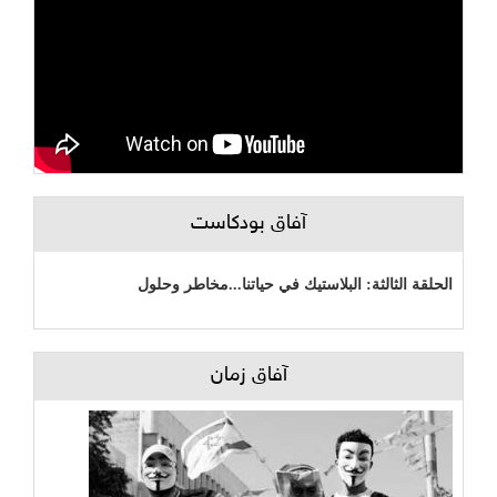
آفاق بودكاست
الحلقة الثالثة: البلاستيك في حياتنا...مخاطر وحلول
آفاق زمان