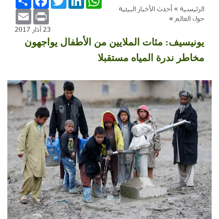
الرئيسية »
أحدث الأخبار البيئية
Email
Print
حول العالم
»
23 آذار 2017
يونيسيف: مئات الملايين من الأطفال يواجهون
مخاطر ندرة المياه مستقبلا