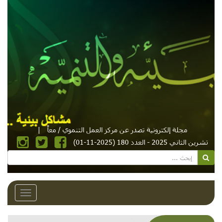
مجلة إلكترونية تصدر عن مركز العمل التنموي / معاً
|
تشرين الثاني 2025 - العدد 180 (2025-11-01)
Toggle
avigation