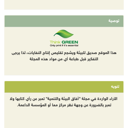
توصية
هذا الموقع صديق للبيئة ويشجع تقليص إنتاج النفايات، لذا يرجى
التفكير قبل طباعة أي من مواد هذه المجلة
تنويه
الآراء الواردة في مجلة "آفاق البيئة والتنمية" تعبر عن رأي كتابها ولا
تعبر بالضرورة عن وجهة نظر مركز معا أو المؤسسة الداعمة.