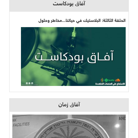
آفاق بودكاست
الحلقة الثالثة: البلاستيك في حياتنا...مخاطر وحلول
آفاق زمان