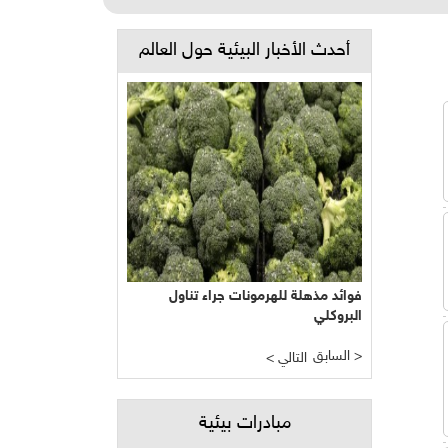
أحدث الأخبار البيئية حول العالم
فوائد مذهلة للهرمونات جراء تناول
البروكلي
السابق >
< التالي
مبادرات بيئية