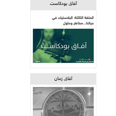
آفاق بودكاست
الحلقة الثالثة: البلاستيك في
حياتنا...مخاطر وحلول
آفاق زمان