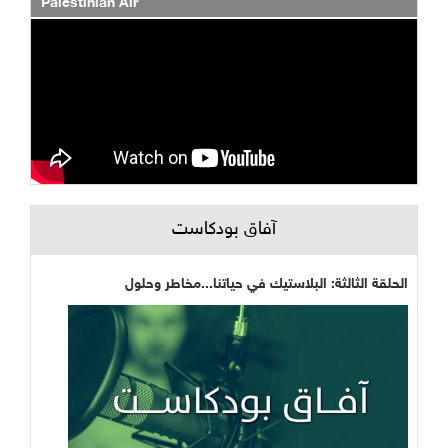
Palestinian Air
آفاق بودكاست
الحلقة الثالثة: البلاستيك في حياتنا...مخاطر وحلول