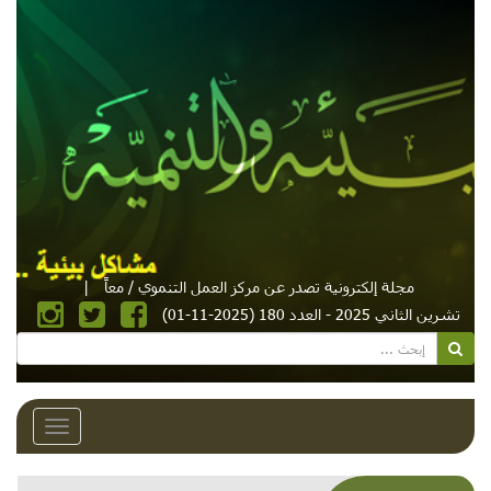
مجلة إلكترونية تصدر عن مركز العمل التنموي / معاً
|
تشرين الثاني 2025 - العدد 180 (2025-11-01)
Toggle
avigation