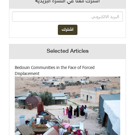
اشترك معنا في النشرة البريدية
Selected Articles
Bedouin Communities in the Face of Forced
Displacement