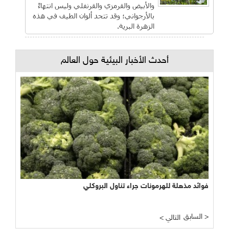
والأبيض والقرمزي والقرنفلي وليس انتهاءً
بالأرجواني؛ وقد تتحد ألوان الطيف في هذه
الزهرة البرية.
أحدث الأخبار البيئية حول العالم
فوائد مذهلة للهرمونات جراء تناول البروكلي
السابق >
< التالي