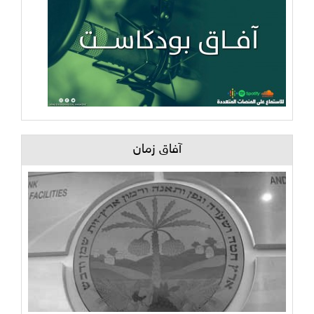
آفاق زمان