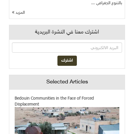
بالتنوع الجغرافي ...
المزيد
اشترك معنا في النشرة البريدية
Selected Articles
Bedouin Communities in the Face of Forced
Displacement