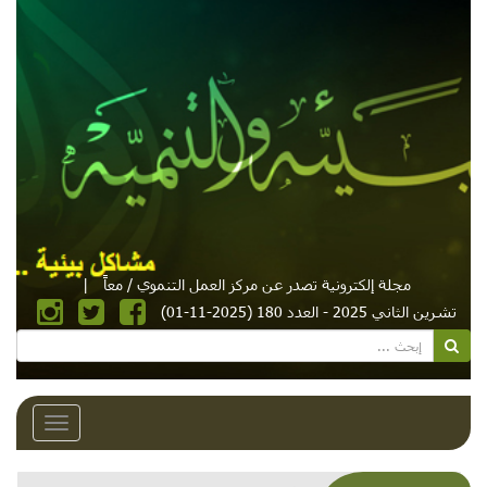
مجلة إلكترونية تصدر عن مركز العمل التنموي / معاً
|
تشرين الثاني 2025 - العدد 180 (2025-11-01)
Toggle
avigation