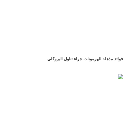
فوائد مذهلة للهرمونات جراء تناول البروكلي