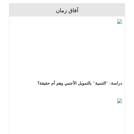
آفاق زمان
دراسة: "التنمية" بالتمويل الأجنبي وهم أم حقيقة؟