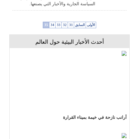
السياسة الجارية والأخبار التي يصنعها.
الأولى
السابق
31
32
33
34
35
أحدث الأخبار البيئية حول العالم
أرانب نازحة في خيمة بميناء القرارة