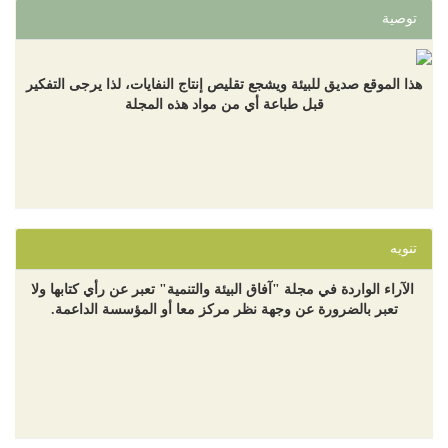
توصية
هذا الموقع صديق للبيئة ويشجع تقليص إنتاج النفايات، لذا يرجى التفكير
قبل طباعة أي من مواد هذه المجلة
تنويه
الآراء الواردة في مجلة "آفاق البيئة والتنمية" تعبر عن رأي كتابها ولا
تعبر بالضرورة عن وجهة نظر مركز معا أو المؤسسة الداعمة.