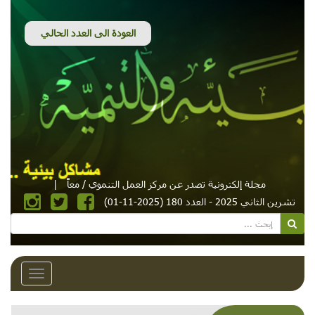
مجلة إلكترونية تصدر عن مركز العمل التنموي / معاً
|
تشرين الثاني 2025 - العدد 180 (2025-11-01)
Toggle
avigation