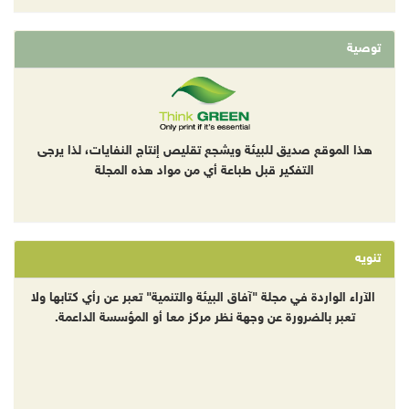
توصية
هذا الموقع صديق للبيئة ويشجع تقليص إنتاج النفايات، لذا يرجى
التفكير قبل طباعة أي من مواد هذه المجلة
تنويه
الآراء الواردة في مجلة "آفاق البيئة والتنمية" تعبر عن رأي كتابها ولا
تعبر بالضرورة عن وجهة نظر مركز معا أو المؤسسة الداعمة.