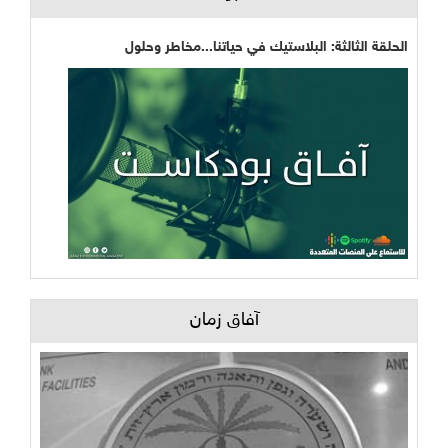
الحلقة الثالثة: البلاستيك في حياتنا...مخاطر وحلول
آفاق زمان