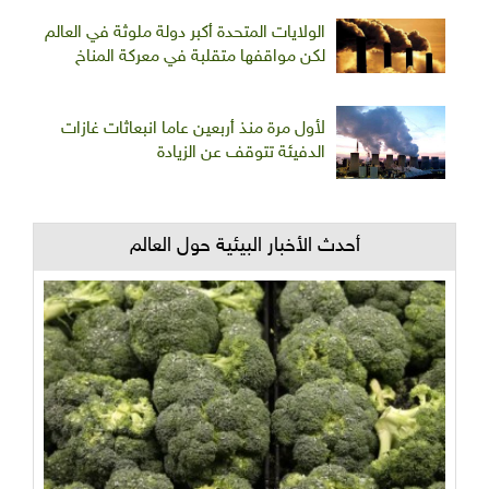
الولايات المتحدة أكبر دولة ملوثة في العالم
لكن مواقفها متقلبة في معركة المناخ
لأول مرة منذ أربعين عاما انبعاثات غازات
الدفيئة تتوقف عن الزيادة
أحدث الأخبار البيئية حول العالم