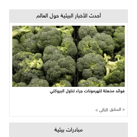
أحدث الأخبار البيئية حول العالم
فوائد مذهلة للهرمونات جراء تناول البروكلي
السابق >
< التالي
مبادرات بيئية