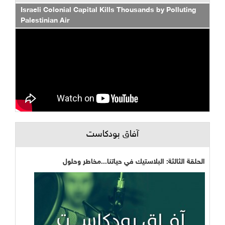
Israeli Colonial Capital Kills Thousands by Polluting
Palestinian Air
آفاق بودكاست
الحلقة الثالثة: البلاستيك في حياتنا...مخاطر وحلول