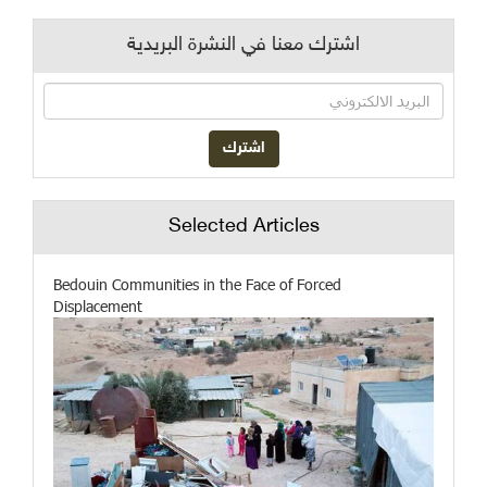
اشترك معنا في النشرة البريدية
Selected Articles
Bedouin Communities in the Face of Forced
Displacement