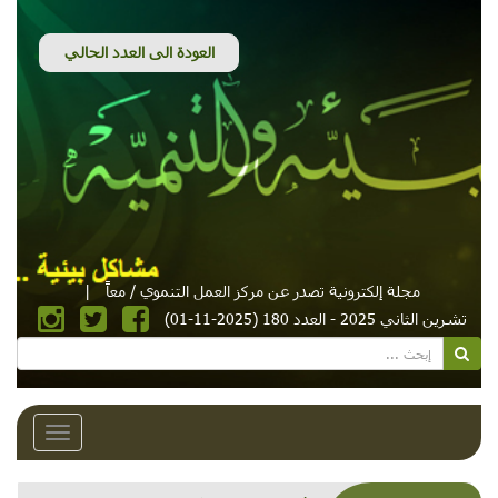
مجلة إلكترونية تصدر عن مركز العمل التنموي / معاً
|
تشرين الثاني 2025 - العدد 180 (2025-11-01)
Toggle
avigation