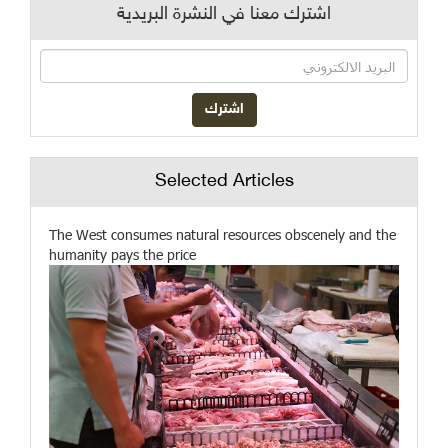
اشترك معنا في النشرة البريدية
Selected Articles
The West consumes natural resources obscenely and the
humanity pays the price