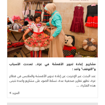
مشاريع إعادة تدوير الأقمشة في غزة.. تعددت الأسباب
و"التوقف" واحد :
عند البحث عبر الإنترنت عن إعادة تدوير الأقمشة والملابس في قطاع
غزة، تظهر تقارير صحفية عدة، تسلط الضوء على مشاريع واعدة تتبنى
هذه الفكرة، ...
المزيد