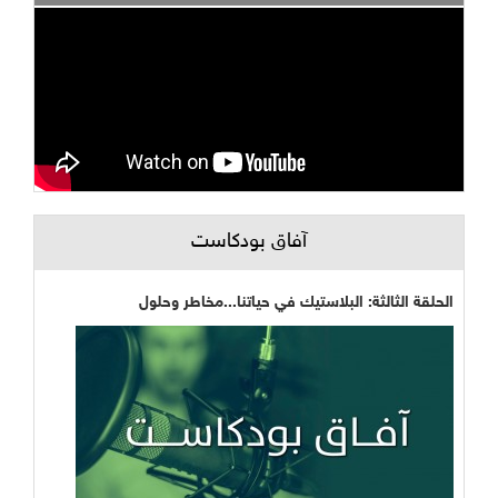
آفاق بودكاست
الحلقة الثالثة: البلاستيك في حياتنا...مخاطر وحلول