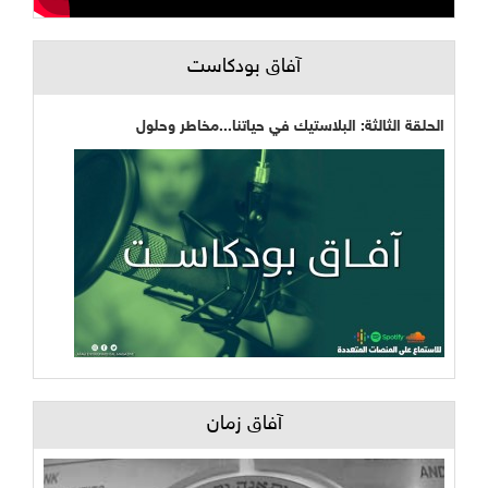
آفاق بودكاست
الحلقة الثالثة: البلاستيك في حياتنا...مخاطر وحلول
آفاق زمان