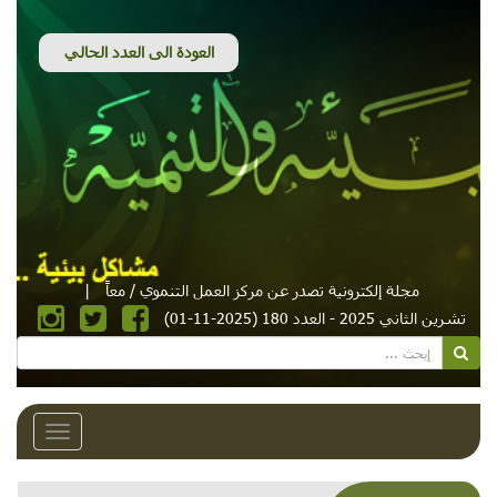
مجلة إلكترونية تصدر عن مركز العمل التنموي / معاً
|
تشرين الثاني 2025 - العدد 180 (2025-11-01)
Toggle
avigation