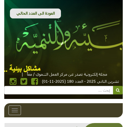
مجلة إلكترونية تصدر عن مركز العمل التنموي / معاً
|
تشرين الثاني 2025 - العدد 180 (2025-11-01)
Toggle
avigation