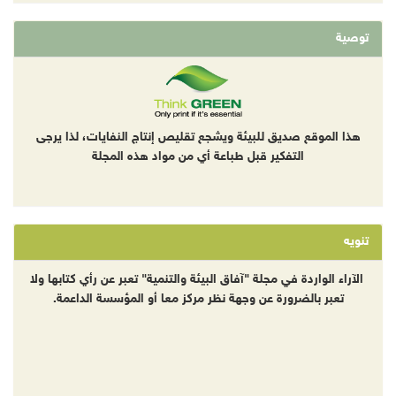
توصية
هذا الموقع صديق للبيئة ويشجع تقليص إنتاج النفايات، لذا يرجى
التفكير قبل طباعة أي من مواد هذه المجلة
تنويه
الآراء الواردة في مجلة "آفاق البيئة والتنمية" تعبر عن رأي كتابها ولا
تعبر بالضرورة عن وجهة نظر مركز معا أو المؤسسة الداعمة.