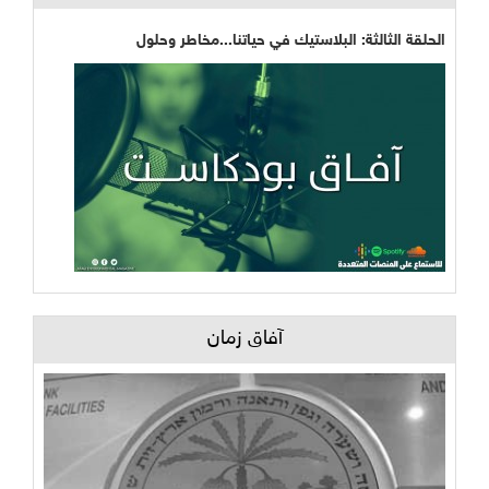
الحلقة الثالثة: البلاستيك في حياتنا...مخاطر وحلول
آفاق زمان