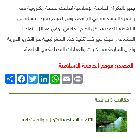
جدير بالذكر أن الجامعة الإسلامية أطلقت صفحة إلكترونية تعنى
بالتنمية المستدامة في الجامعة، ومن المزمع تنفيذ سلسلة من
الأنشطة التوعوية داخل الحرم الجامعي، وفي وسائل التواصل
الاجتماعي، حيث سيُراقب تنفيذ هذه الإستراتيجية عبر التقارير الدورية
ولجان المتابعة مع الكليات والعمادات المختلفة في الجامعة.
المصدر: موقع الجامعة الإسلامية
Print
Email
WhatsApp
LinkedIn
Twitter
انشر
Facebook
مقالات ذات صلة
التنمية السياحية المتوازنة والمستدامة