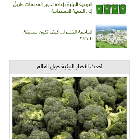
التوعية البيئية بإعادة تدوير المخلفات طريقٌ
إلى التنمية المستدامة
الجامعة الخضراء.. كيف تكون صديقة
للبيئة؟
أحدث الأخبار البيئية حول العالم