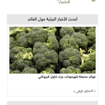
الخضراء"
أحدث الأخبار البيئية حول العالم
فوائد مذهلة للهرمونات جراء تناول البروكلي
السابق >
< التالي