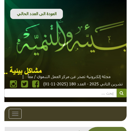
مجلة إلكترونية تصدر عن مركز العمل التنموي / معاً
|
تشرين الثاني 2025 - العدد 180 (2025-11-01)
Toggle
avigation