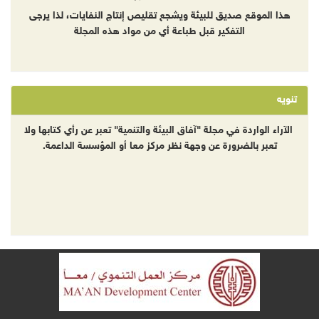
هذا الموقع صديق للبيئة ويشجع تقليص إنتاج النفايات، لذا يرجى
التفكير قبل طباعة أي من مواد هذه المجلة
تنويه
الآراء الواردة في مجلة "آفاق البيئة والتنمية" تعبر عن رأي كتابها ولا
تعبر بالضرورة عن وجهة نظر مركز معا أو المؤسسة الداعمة.