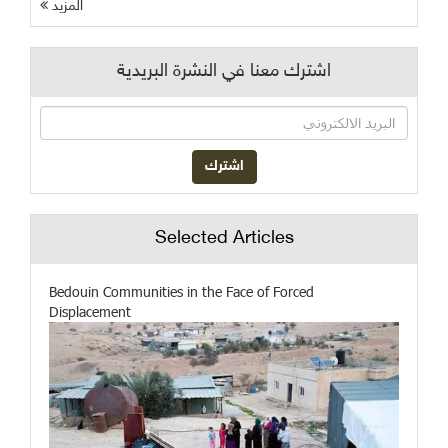
المزيد
اشترك معنا في النشرة البريدية
Selected Articles
Bedouin Communities in the Face of Forced
Displacement