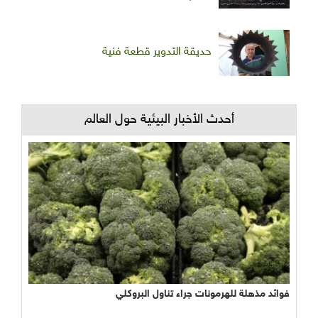
حديقة التدوير قطعة فنية
أحدث الأخبار البيئية حول العالم
فوائد مذهلة للهرمونات جراء تناول البروكلي