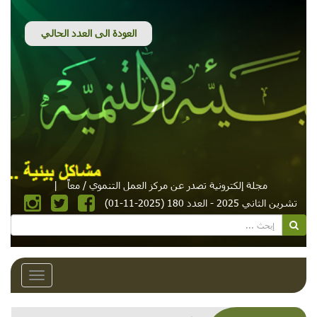
مجلة إلكترونية تصدر عن مركز العمل التنموي / معاً
|
تشرين الثاني 2025 - العدد 180 (2025-11-01)
Toggle
avigation