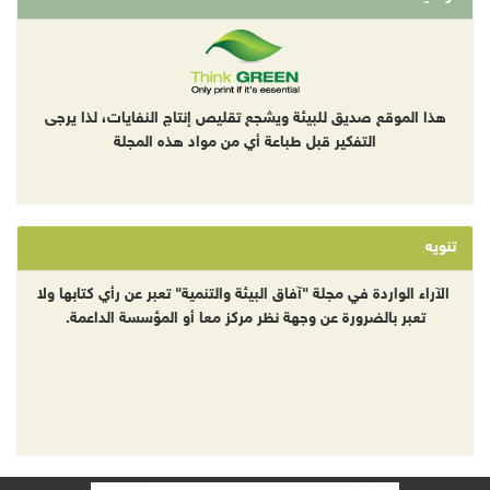
هذا الموقع صديق للبيئة ويشجع تقليص إنتاج النفايات، لذا يرجى
التفكير قبل طباعة أي من مواد هذه المجلة
تنويه
الآراء الواردة في مجلة "آفاق البيئة والتنمية" تعبر عن رأي كتابها ولا
تعبر بالضرورة عن وجهة نظر مركز معا أو المؤسسة الداعمة.