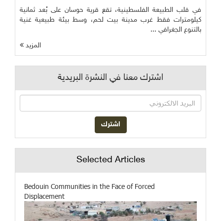
في قلب الطبيعة الفلسطينية، تقع قرية حوسان على بُعد ثمانية
كيلومترات فقط غرب مدينة بيت لحم، وسط بيئة طبيعية غنية
بالتنوع الجغرافي ...
المزيد
اشترك معنا في النشرة البريدية
Selected Articles
Bedouin Communities in the Face of Forced
Displacement