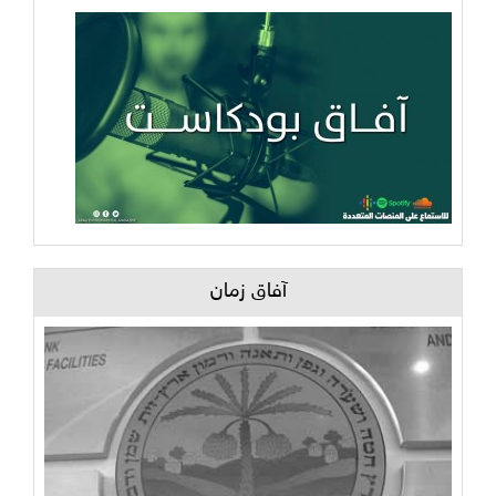
آفاق زمان