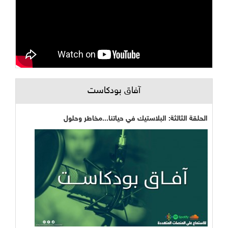
آفاق بودكاست
الحلقة الثالثة: البلاستيك في حياتنا...مخاطر وحلول