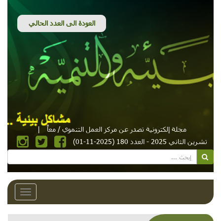
مجلة إلكترونية تصدر عن مركز العمل التنموي / معاً
|
تشرين الثاني 2025 - العدد 180 (2025-11-01)
Toggle
avigation