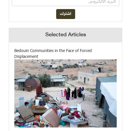
Selected Articles
Bedouin Communities in the Face of Forced
Displacement