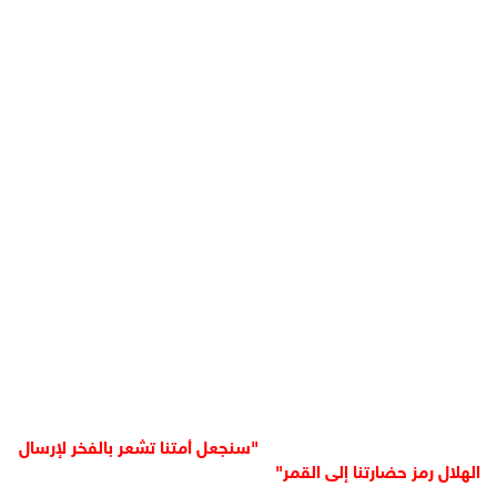
"سنجعل أمتنا تشعر بالفخر لإرسال
الهلال رمز حضارتنا إلى القمر"