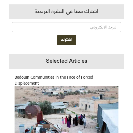
اشترك معنا في النشرة البريدية
Selected Articles
Bedouin Communities in the Face of Forced
Displacement