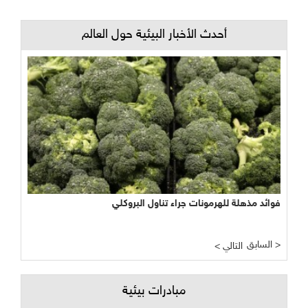
أحدث الأخبار البيئية حول العالم
فوائد مذهلة للهرمونات جراء تناول البروكلي
السابق >
< التالي
مبادرات بيئية