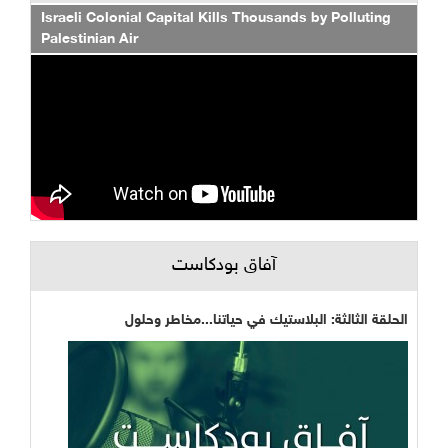
Israeli Colonial Capital Kills Thousands by Polluting
Palestinian Air
آفاق بودكاست
الحلقة الثالثة: البلاستيك في حياتنا...مخاطر وحلول