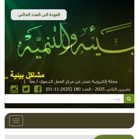
مجلة إلكترونية تصدر عن مركز العمل التنموي / معاً
|
تشرين الثاني 2025 - العدد 180 (2025-11-01)
Toggle
avigation