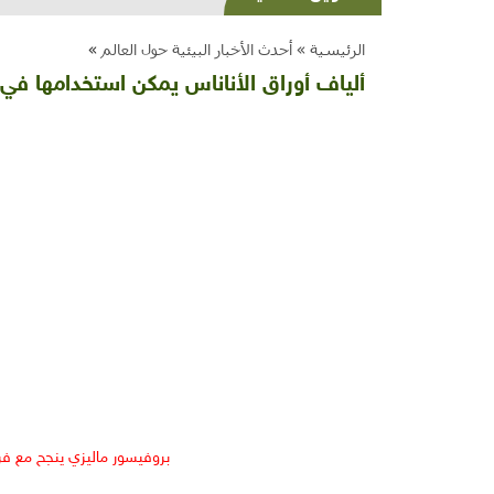
الرئيسية »
أحدث الأخبار البيئية حول العالم
»
ألياف أوراق الأناناس يمكن استخدامها في 
بروفيسور ماليزي ينجح مع فر