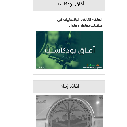
آفاق بودكاست
الحلقة الثالثة: البلاستيك في
حياتنا...مخاطر وحلول
آفاق زمان