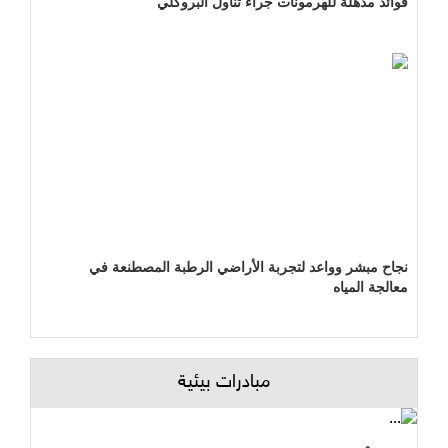
فوائد مذهلة للهرمونات جراء تناول البروكلي
نجاح مبشر وواعد لتجربة الأراضي الرطبة المصطنعة في
معالجة المياه
مبادرات بيئية