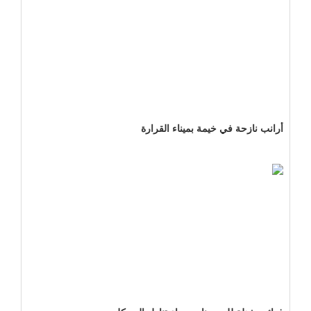
أرانب نازحة في خيمة بميناء القرارة