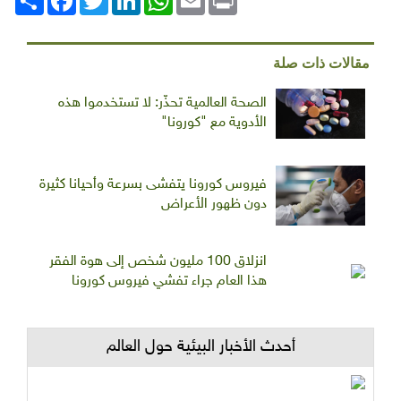
مقالات ذات صلة
الصحة العالمية تحذّر: لا تستخدموا هذه
الأدوية مع "كورونا"
فيروس كورونا يتفشى بسرعة وأحيانا كثيرة
دون ظهور الأعراض
انزلاق 100 مليون شخص إلى هوة الفقر
هذا العام جراء تفشي فيروس كورونا
أحدث الأخبار البيئية حول العالم