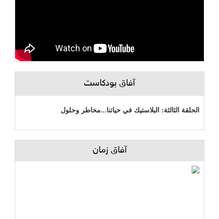
آفاق بودكاست
الحلقة الثالثة: البلاستيك في حياتنا...مخاطر وحلول
آفاق زمان