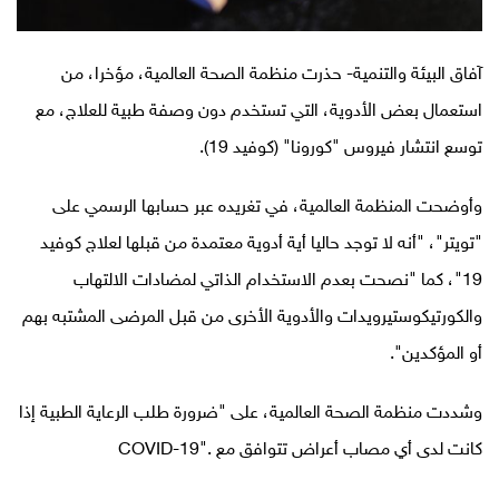
آفاق البيئة والتنمية- حذرت منظمة الصحة العالمية، مؤخرا، من
استعمال بعض الأدوية، التي تستخدم دون وصفة طبية للعلاج، مع
توسع انتشار فيروس "كورونا" (كوفيد 19).
وأوضحت المنظمة العالمية، في تغريده عبر حسابها الرسمي على
"تويتر"، "أنه لا توجد حاليا أية أدوية معتمدة من قبلها لعلاج كوفيد
19"، كما "نصحت بعدم الاستخدام الذاتي لمضادات الالتهاب
والكورتيكوستيرويدات والأدوية الأخرى من قبل المرضى المشتبه بهم
أو المؤكدين".
وشددت منظمة الصحة العالمية، على "ضرورة طلب الرعاية الطبية إذا
كانت لدى أي مصاب أعراض تتوافق مع
COVID-19".