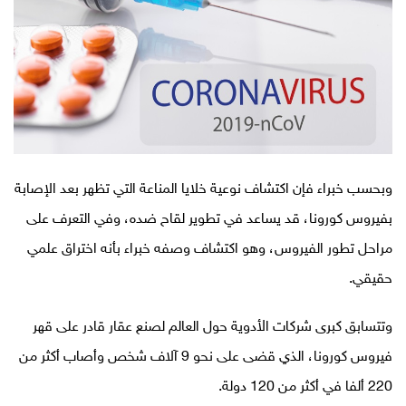
وبحسب خبراء فإن اكتشاف نوعية خلايا المناعة التي تظهر بعد الإصابة
بفيروس كورونا، قد يساعد في تطوير لقاح ضده، وفي التعرف على
مراحل تطور الفيروس، وهو اكتشاف وصفه خبراء بأنه اختراق علمي
حقيقي
.
وتتسابق كبرى شركات الأدوية حول العالم لصنع عقار قادر على قهر
فيروس كورونا، الذي قضى على نحو 9 آلاف شخص وأصاب أكثر من
220 ألفا في أكثر من 120 دولة
.