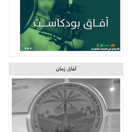
آفاق زمان