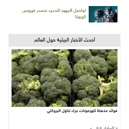
تواصل الجهود لتحديد مصدر فيروس
كورونا
أحدث الأخبار البيئية حول العالم
فوائد مذهلة للهرمونات جراء تناول البروكلي
السابق >
< التالي