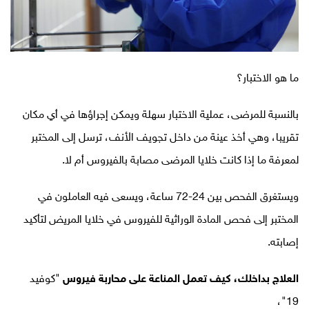
ما هو الاختبار؟
بالنسبة للمرضى، عملية الاختبار سهلة ويمكن إجراؤها في أي مكان
تقريبا، وهي أخذ عينة من داخل تجويف الأنف، ترسل إلى المختبر
لمعرفة ما إذا كانت خلايا المرضى مصابة بالفيروس أم لا
.
ويستغرق الفحص بين 24-72 ساعة، ويسعى فيه العاملون في
المختبر إلى فحص المادة الوراثية للفيروس في خلايا المريض لتأكيد
إصابته
.
العلاج بداخلك، كيف تعمل المناعة على محاربة فيروس
"كوفيد
19"،