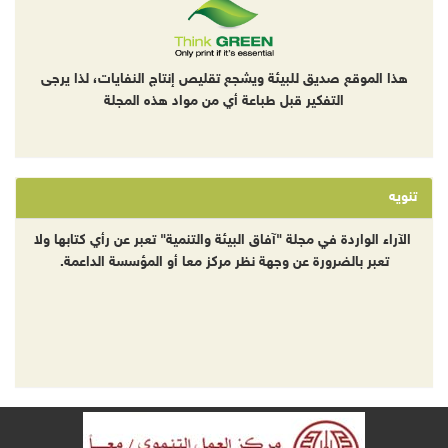
هذا الموقع صديق للبيئة ويشجع تقليص إنتاج النفايات، لذا يرجى
التفكير قبل طباعة أي من مواد هذه المجلة
تنويه
الآراء الواردة في مجلة "آفاق البيئة والتنمية" تعبر عن رأي كتابها ولا
تعبر بالضرورة عن وجهة نظر مركز معا أو المؤسسة الداعمة.