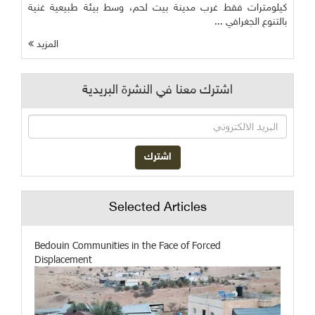
كيلومترات فقط غرب مدينة بيت لحم، وسط بيئة طبيعية غنية
بالتنوع الجغرافي ...
المزيد
اشترك معنا في النشرة البريدية
Selected Articles
Bedouin Communities in the Face of Forced
Displacement