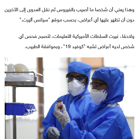
وهذا يعني أن شخصا ما أصيب بالفيروس ثم نقل العدوى إلى الآخرين
دون أن تظهر عليها أي أعراض، بحسب موقع "سيانس أليرت
".
ولاحقا، غيرت السلطات الأميركية التعليمات، لتصبح فحص أي
شخص لديه أعراض تشبه "كوفيد 19"، وبموافقة الطبيب
.