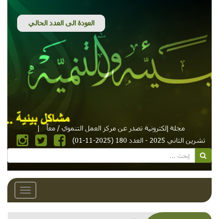
مجلة إلكترونية تصدر عن مركز العمل التنموي / معاً
|
تشرين الثاني 2025 - العدد 180 (2025-11-01)
Toggle
avigation