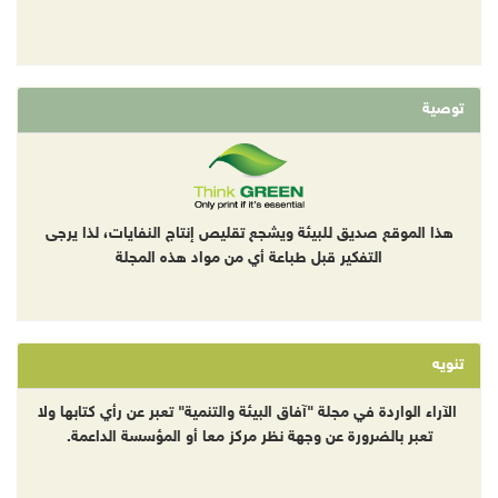
توصية
هذا الموقع صديق للبيئة ويشجع تقليص إنتاج النفايات، لذا يرجى
التفكير قبل طباعة أي من مواد هذه المجلة
تنويه
الآراء الواردة في مجلة "آفاق البيئة والتنمية" تعبر عن رأي كتابها ولا
تعبر بالضرورة عن وجهة نظر مركز معا أو المؤسسة الداعمة.