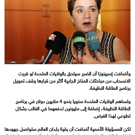
وأضافت إسبينوزا أن الضرر سيلحق بالولايات المتحدة لو قررت
الانسحاب من مباحثات المناخ الجارية أكثر من قرارها وقف تمويل
برنامج الطاقة النظيفة.
وتساهم الولايات المتحدة سنويا بنحو 4 ملايين دولار في برنامج
الطاقة النظيفة، إضافة إلى مليونين تدفعهما في الغالب بشكل
تطوعي لهذا الغرض.
لكن المسؤولة الأممية أضافت أن بقية بلدان العالم ستواصل جهودها