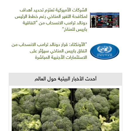
الشركات الأميركية تعتزم تحديد أهداف
لمكافحة التغير المناخي رغم خطط الرئيس
دونالد ترامب الانسحاب من "اتفاقية
باريس للمناخ"
"الأونكتاد: قرار دونالد ترامب الانسحاب من
اتفاق باريس المناخي سيؤثر على
الاستثمارات الأجنبية المباشرة
أحدث الأخبار البيئية حول العالم