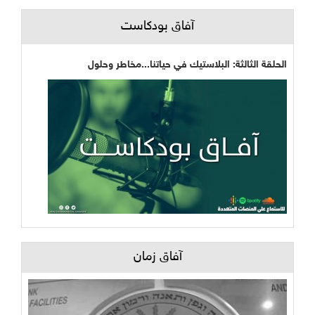
آفاق بودكاست
الحلقة الثالثة: البلاستيك في حياتنا...مخاطر وحلول
آفاق زمان