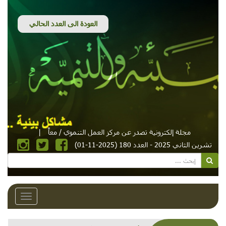
مجلة إلكترونية تصدر عن مركز العمل التنموي / معاً
|
تشرين الثاني 2025 - العدد 180 (2025-11-01)
Toggle
avigation