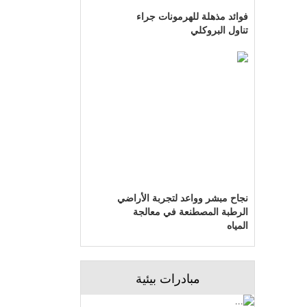
فوائد مذهلة للهرمونات جراء
تناول البروكلي
نجاح مبشر وواعد لتجربة الأراضي
الرطبة المصطنعة في معالجة
المياه
مبادرات بيئية