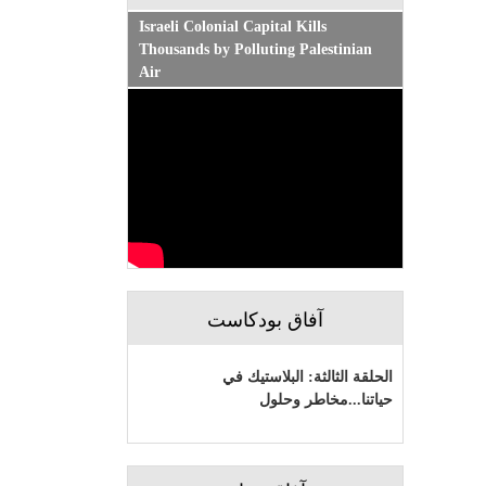
Israeli Colonial Capital Kills
Thousands by Polluting Palestinian
Air
آفاق بودكاست
الحلقة الثالثة: البلاستيك في
حياتنا...مخاطر وحلول